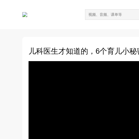
儿科医生才知道的，6个育儿小秘