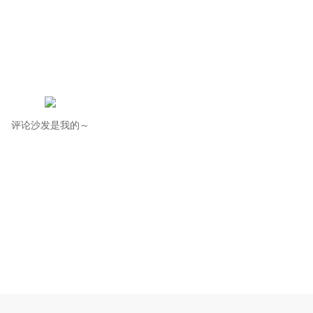
评论沙发是我的～