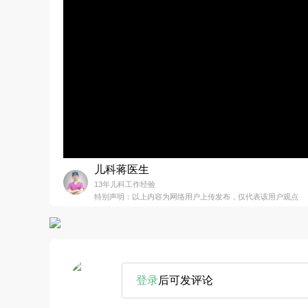
儿科蒋医生
13年儿科工作经验
特别声明：以上内容为网络用户上传发布，仅代表该用户观点
登录
后可发评论