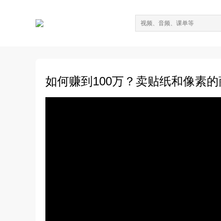
如何赚到100万？卖贴纸和像素