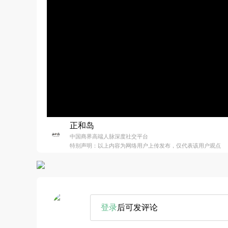
正和岛
中国商界高端人脉深度社交平台
特别声明：以上内容为网络用户上传发布，仅代表该用户观点
登录
后可发评论