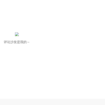
评论沙发是我的～