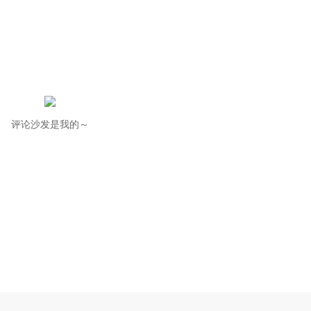
评论沙发是我的～