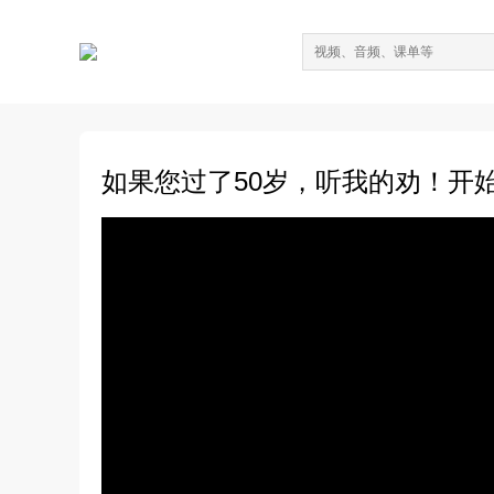
如果您过了50岁，听我的劝！开