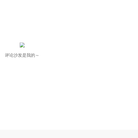
评论沙发是我的～