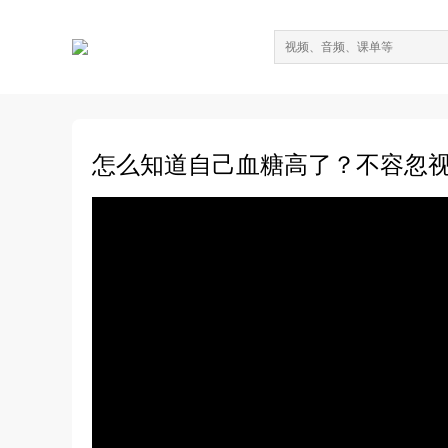
怎么知道自己血糖高了？不容忽