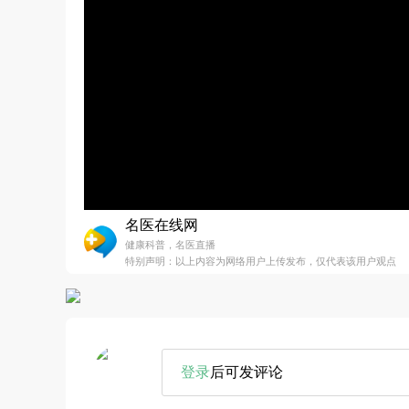
名医在线网
健康科普，名医直播
特别声明：以上内容为网络用户上传发布，仅代表该用户观点
登录
后可发评论