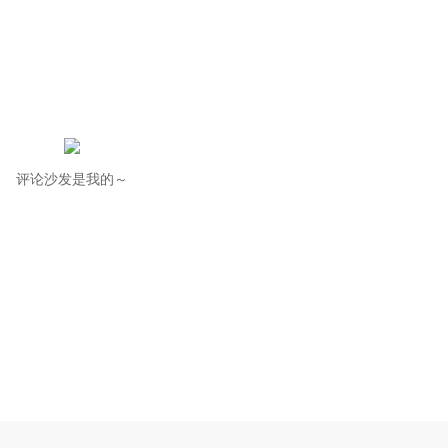
评论沙发是我的～