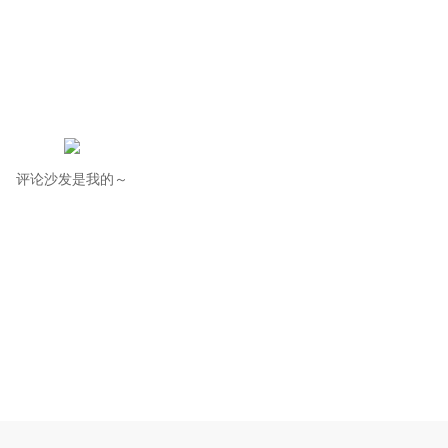
评论沙发是我的～