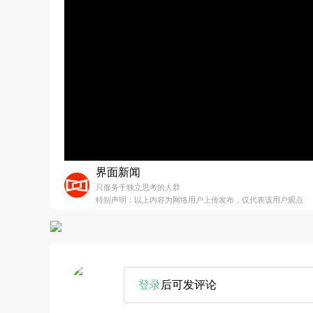
界面新闻
只服务于独立思考的人群
特别声明：以上内容为网络用户上传发布，仅代表该用户观点
登录
后可发评论