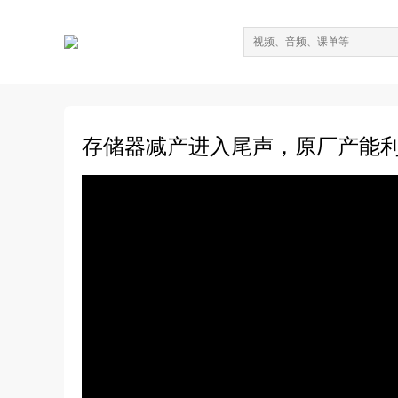
存储器减产进入尾声，原厂产能