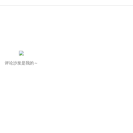
评论沙发是我的～