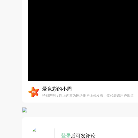
爱竞彩的小周
特别声明：以上内容为网络用户上传发布，仅代表该用户观点
登录
后可发评论