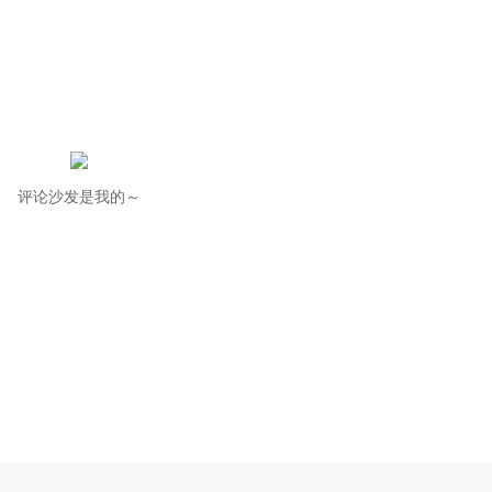
评论沙发是我的～