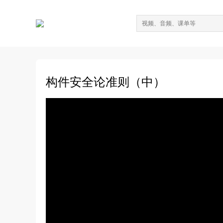
构件安全论准则（中）