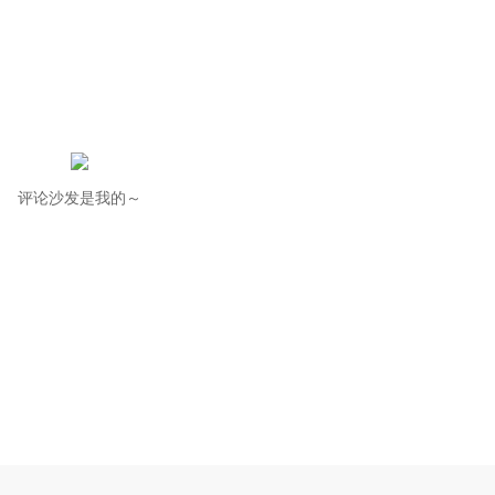
评论沙发是我的～