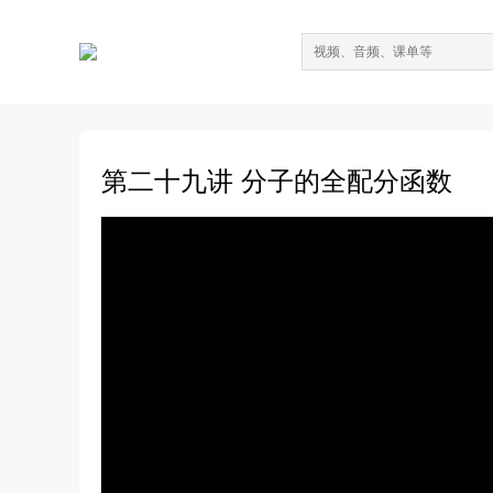
第二十九讲 分子的全配分函数