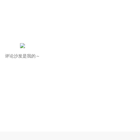
评论沙发是我的～