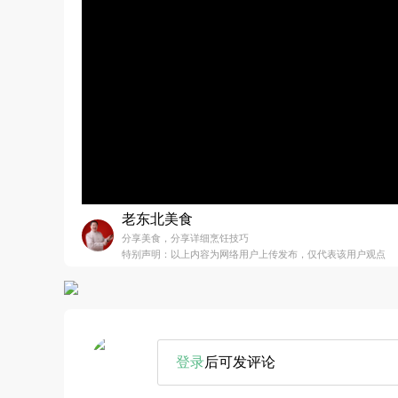
老东北美食
分享美食，分享详细烹饪技巧
特别声明：以上内容为网络用户上传发布，仅代表该用户观点
登录
后可发评论