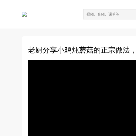
老厨分享小鸡炖蘑菇的正宗做法