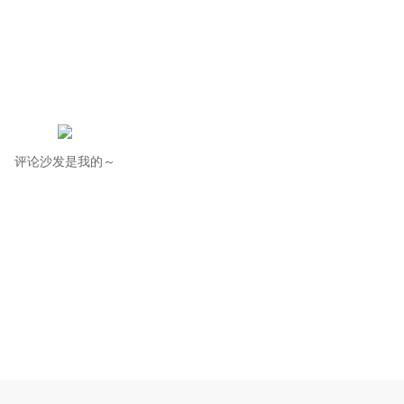
评论沙发是我的～