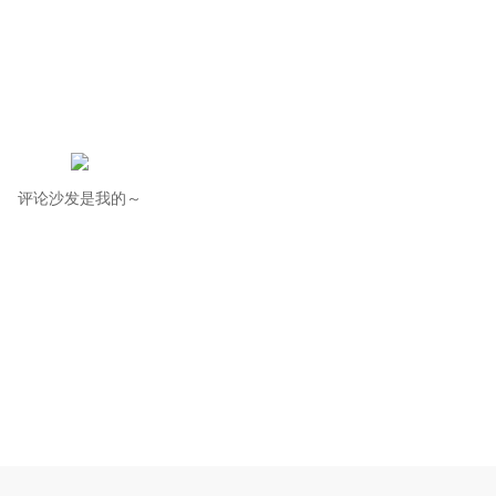
评论沙发是我的～