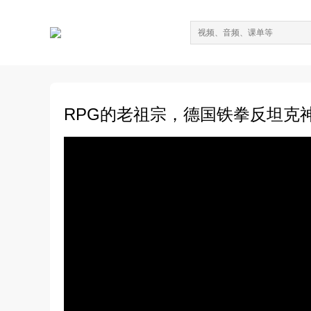
RPG的老祖宗，德国铁拳反坦克