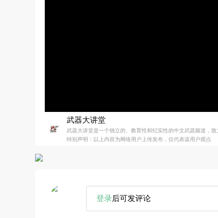
武器大讲堂
武器大讲堂是一个独立的、教育性和纪实性的中文武器频道，致
特别声明：以上内容为网络用户上传发布，仅代表该用户观点
登录
后可发评论