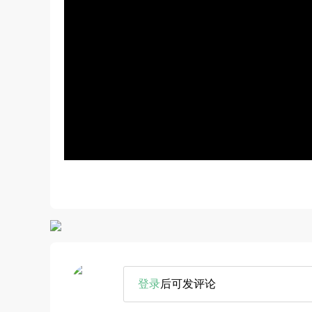
登录
后可发评论