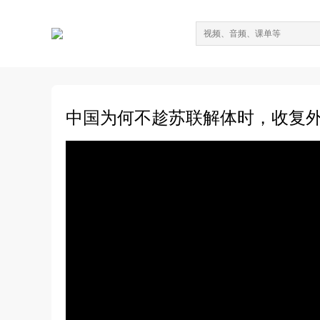
中国为何不趁苏联解体时，收复