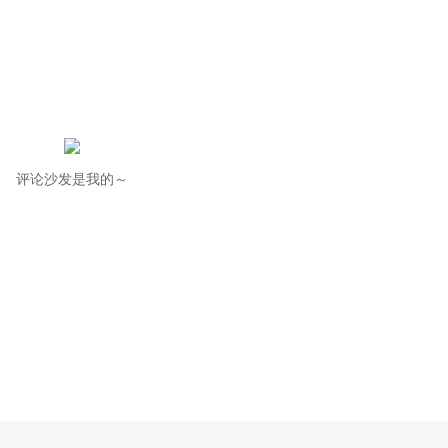
评论沙发是我的～