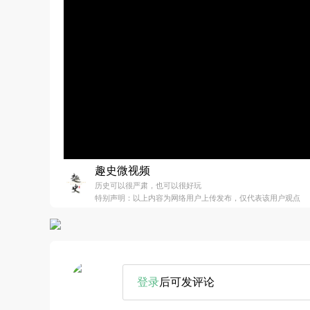
趣史微视频
历史可以很严肃，也可以很好玩
特别声明：以上内容为网络用户上传发布，仅代表该用户观点
登录
后可发评论