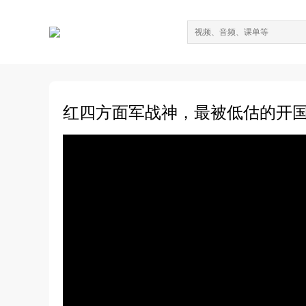
红四方面军战神，最被低估的开