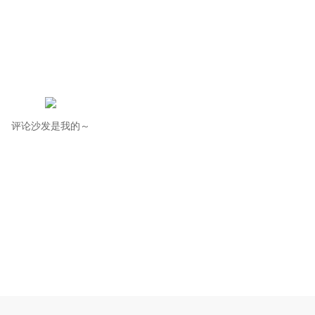
评论沙发是我的～