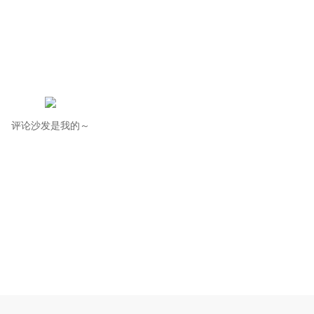
评论沙发是我的～