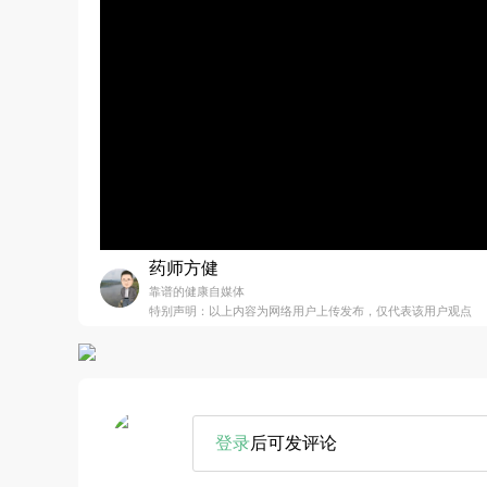
药师方健
靠谱的健康自媒体
特别声明：以上内容为网络用户上传发布，仅代表该用户观点
登录
后可发评论