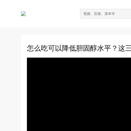
怎么吃可以降低胆固醇水平？这