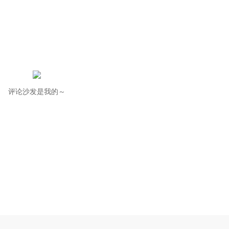
评论沙发是我的～