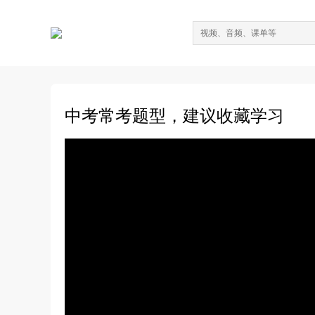
中考常考题型，建议收藏学习