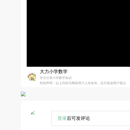
大力小学数学
专注分享小学数学知识
特别声明：以上内容为网络用户上传发布，仅代表该用户观点
登录
后可发评论