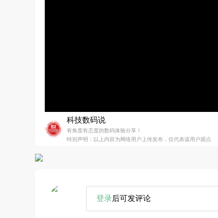
科技数码说
有角度有态度的数码体验分享！
特别声明：以上内容为网络用户上传发布，仅代表该用户观点
登录
后可发评论