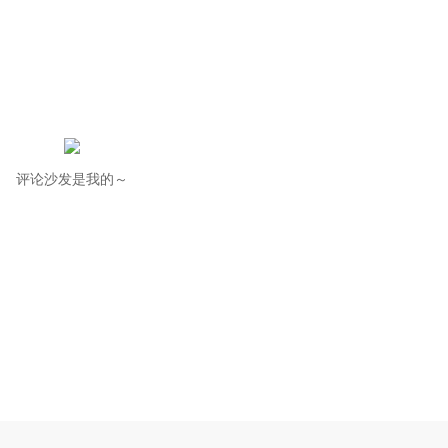
评论沙发是我的～