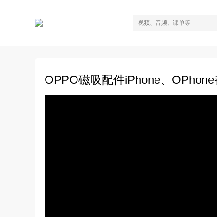
OPPO磁吸配件iPhone、OPh