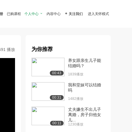
注册
已购课程
个人中心

内容中心

关注我们
进入关怀模式
为你推荐
691 播放
养女跟亲生儿子能
结婚吗？
00:43
1839播放
我和堂妹可以结婚
吗
00:31
1482播放
丈夫嫌生不出儿子
离婚，房子归他女
儿...
00:11
1230播放