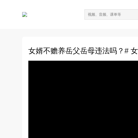
女婿不赡养岳父岳母违法吗？# 