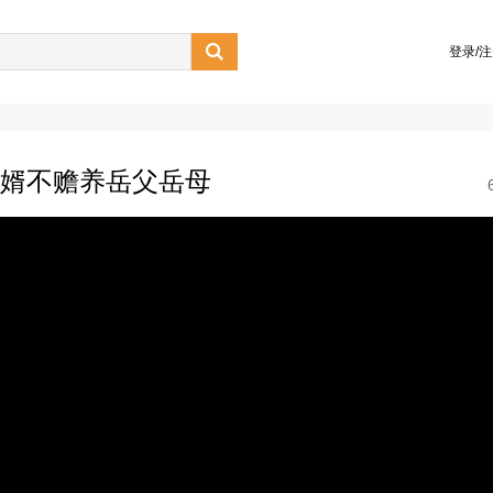

登录/
女婿不赡养岳父岳母