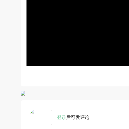
登录
后可发评论