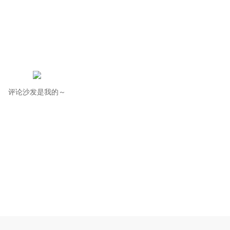
评论沙发是我的～