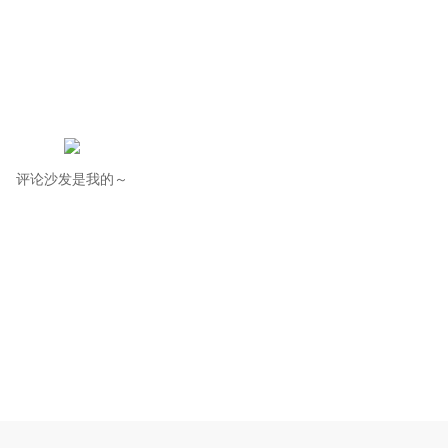
评论沙发是我的～