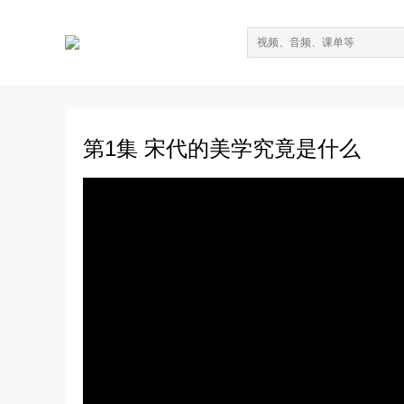
第1集 宋代的美学究竟是什么