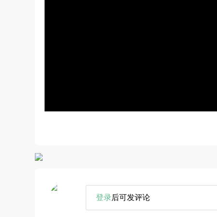
登录
后可发评论