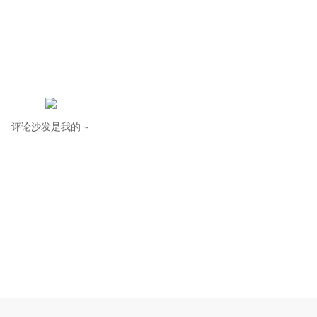
评论沙发是我的～