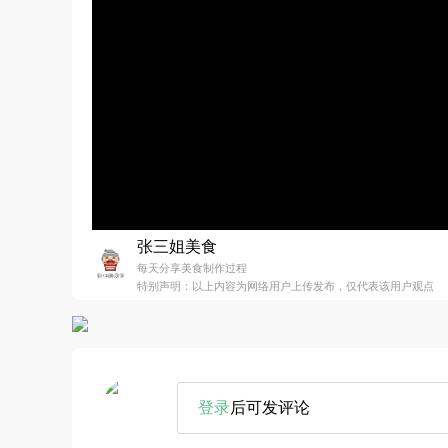
张三姐美食
每天分享美食制作过程
特别声明：以上内容为网络用户上传发布，仅代表该用户观点
登录
后可发评论