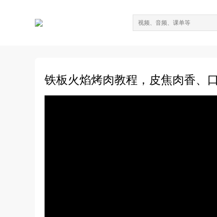
铁板火焰烤肉教程，皮焦肉香、口