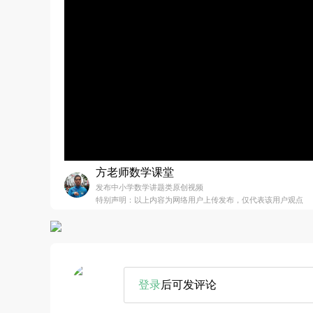
方老师数学课堂
发布中小学数学讲题类原创视频
特别声明：以上内容为网络用户上传发布，仅代表该用户观点
登录
后可发评论