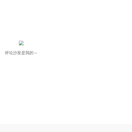
评论沙发是我的～