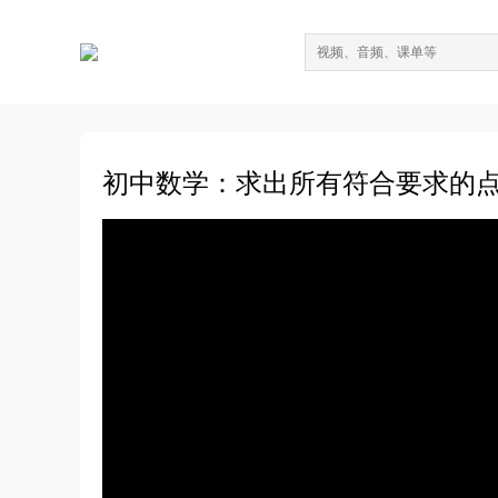
初中数学：求出所有符合要求的