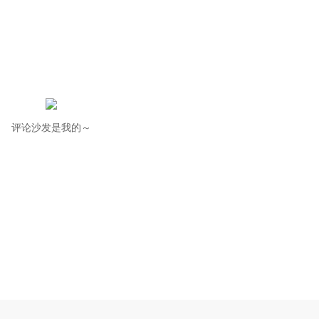
评论沙发是我的～