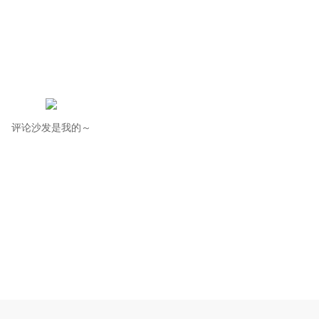
评论沙发是我的～