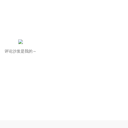
评论沙发是我的～