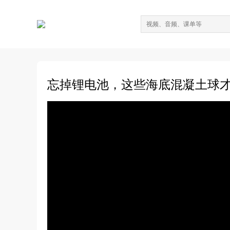
忘掉锂电池，这些海底混凝土球