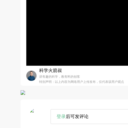
科学火箭叔
讲有趣的科学，教有料的创客
特别声明：以上内容为网络用户上传发布，仅代表该用户观点
登录
后可发评论