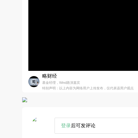
略财经
基金经理，Wind路演嘉宾
特别声明：以上内容为网络用户上传发布，仅代表该用户观点
登录
后可发评论