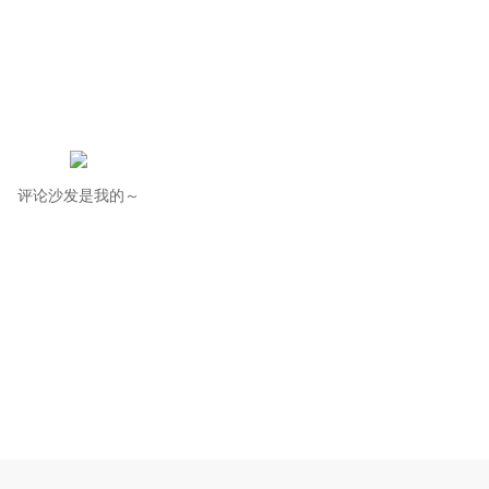
评论沙发是我的～