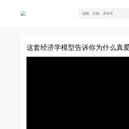
这套经济学模型告诉你为什么真