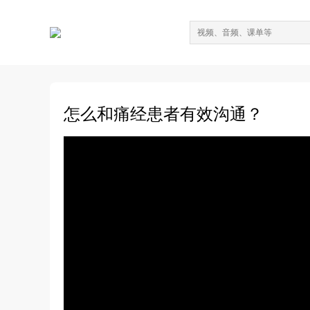
怎么和痛经患者有效沟通？