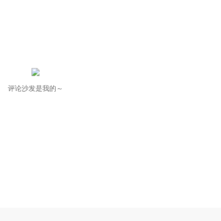
评论沙发是我的～