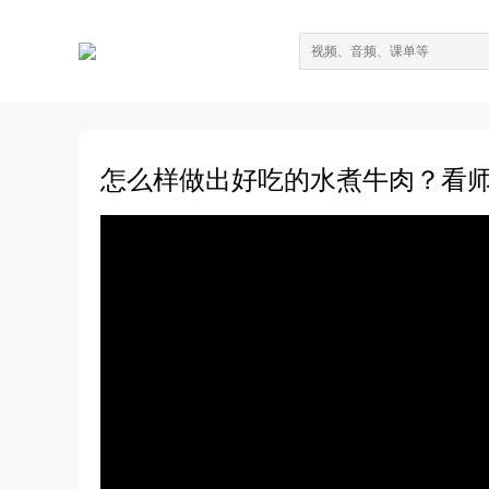
怎么样做出好吃的水煮牛肉？看