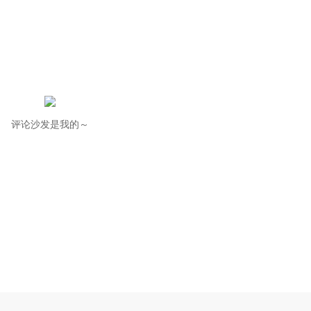
评论沙发是我的～