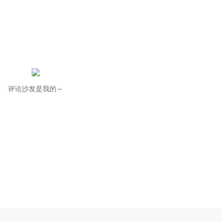
评论沙发是我的～