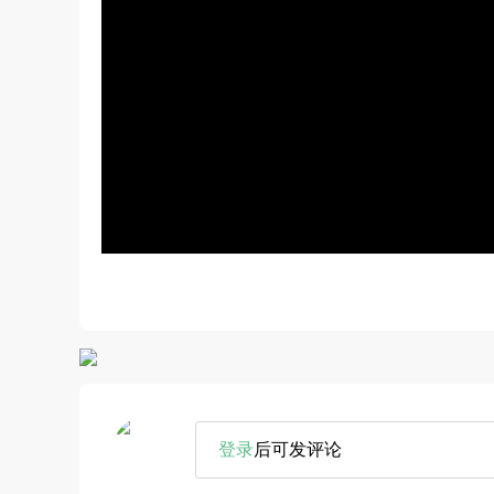
登录
后可发评论