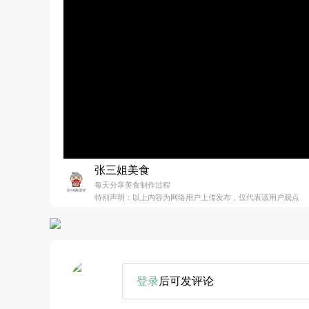
张三姐美食
每天分享美食制作过程
特别声明：以上内容为网络用户上传发布，仅代表该用户观点
登录
后可发评论