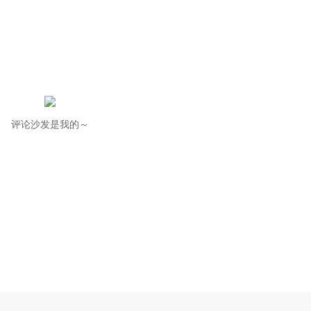
评论沙发是我的～