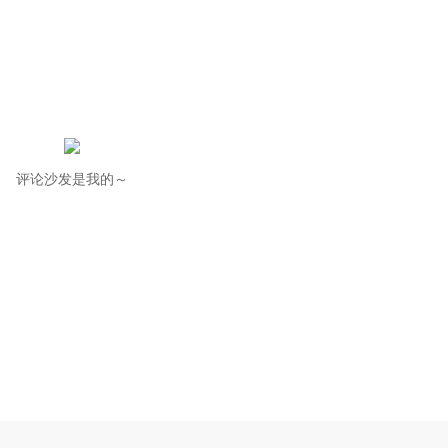
评论沙发是我的～