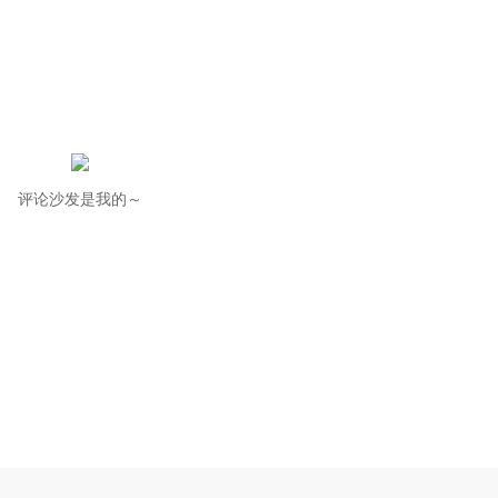
评论沙发是我的～