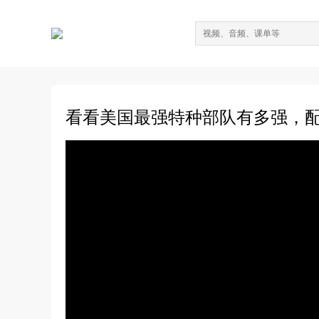
看看美国最强特种部队有多强，