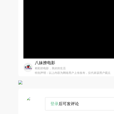
八妹撩电影
精彩的电影，美好的生活
特别声明：以上内容为网络用户上传发布，仅代表该用户观点
登录
后可发评论