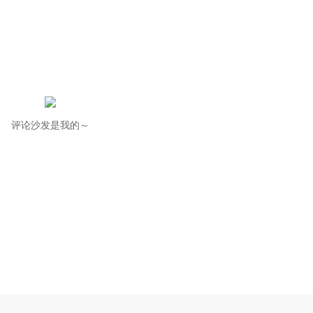
评论沙发是我的～