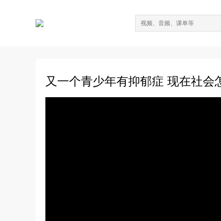
又一个青少年有抑郁症 现在社会