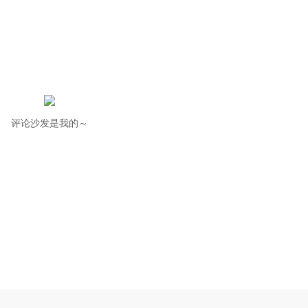
评论沙发是我的～