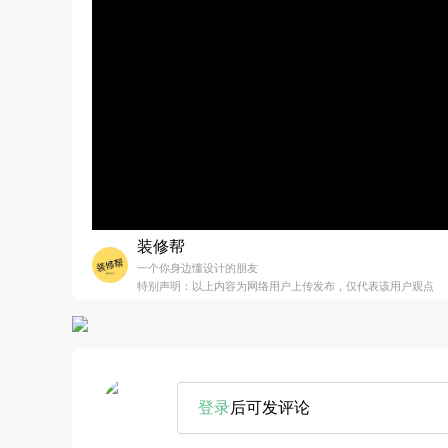
装修帮
一个你身边懂设计的朋友
特别声明：以上内容为网络用户上传发布，仅代表该用户观点
登录
后可发评论