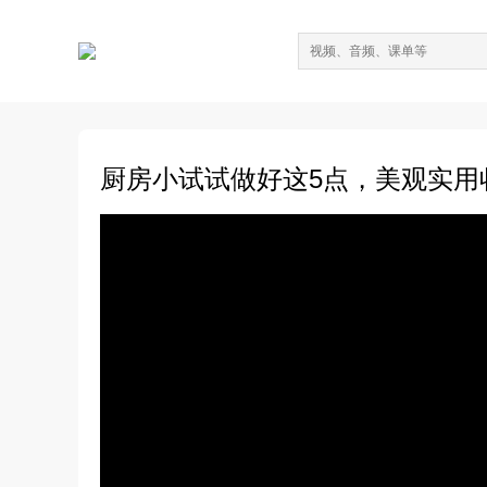
厨房小试试做好这5点，美观实用