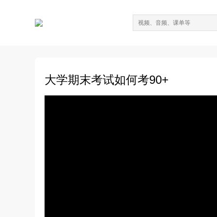
大学期末考试如何考90+