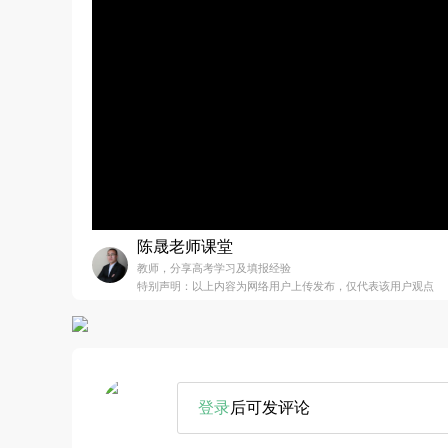
陈晟老师课堂
教师，分享高考学习及填报经验
特别声明：以上内容为网络用户上传发布，仅代表该用户观点
登录
后可发评论