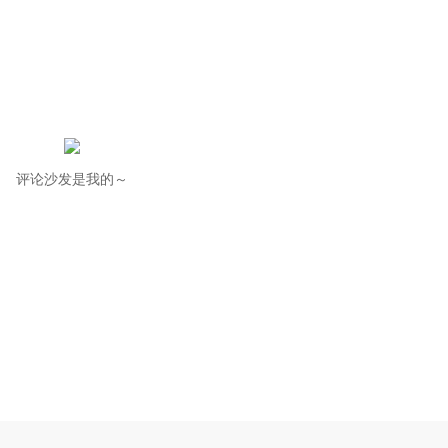
评论沙发是我的～