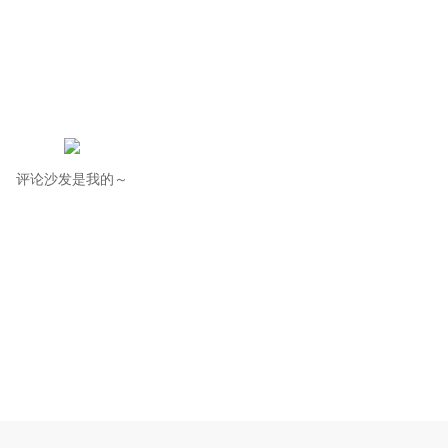
评论沙发是我的～