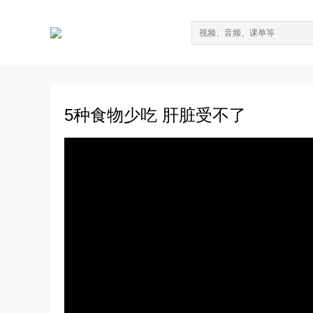
5种食物少吃 肝脏受不了