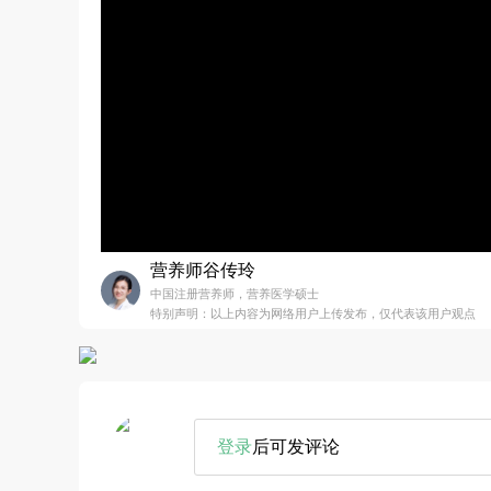
营养师谷传玲
中国注册营养师，营养医学硕士
特别声明：以上内容为网络用户上传发布，仅代表该用户观点
登录
后可发评论