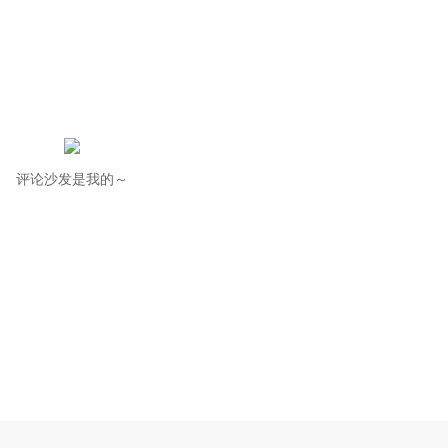
评论沙发是我的～