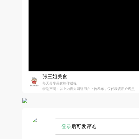
张三姐美食
每天分享美食制作过程
特别声明：以上内容为网络用户上传发布，仅代表该用户观点
登录
后可发评论