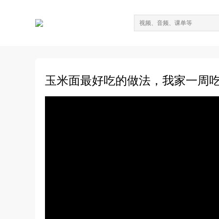
玉米面最好吃的做法，我家一周吃