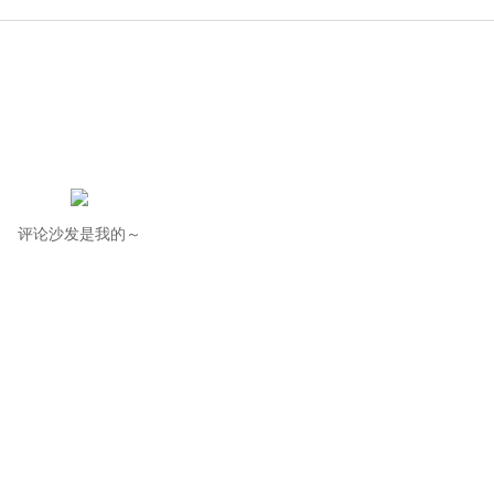
评论沙发是我的～