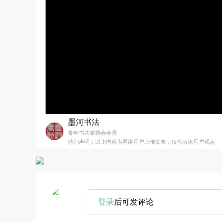
墨河书法
青年书法家协会会员
特别声明：以上内容为网络用户上传发布，仅代表该用户观点
登录
后可发评论