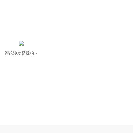
评论沙发是我的～