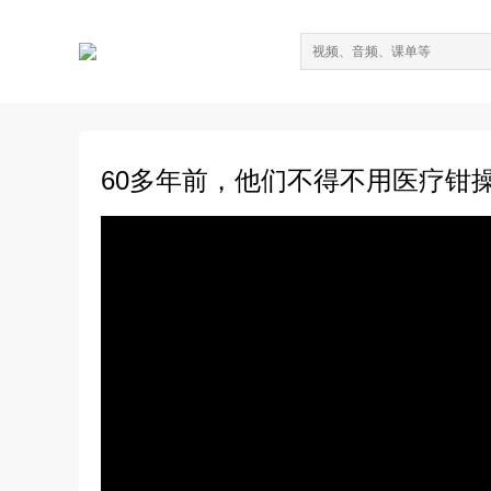
60多年前，他们不得不用医疗钳