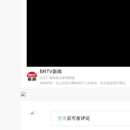
BRTV新闻
北京广播电视台新闻频道
特别声明：以上内容为网络用户上传发布，仅代表该用户观点
登录
后可发评论