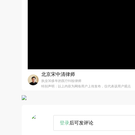
北京宋中清律师
执业30多年的医疗纠纷律师
特别声明：以上内容为网络用户上传发布，仅代表该用户观点
登录
后可发评论