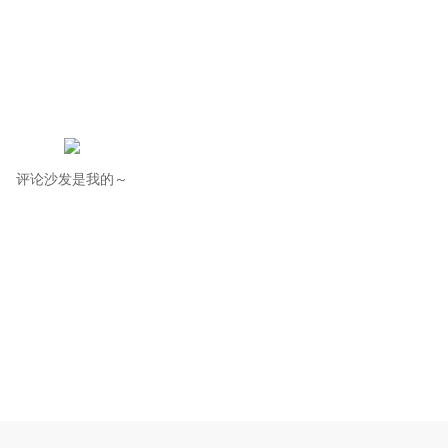
评论沙发是我的～