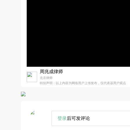
周兆成律师
北京律师
特别声明：以上内容为网络用户上传发布，仅代表该用户观点
登录
后可发评论