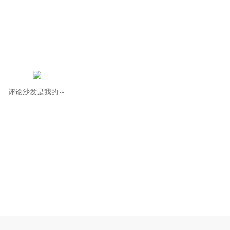
评论沙发是我的～