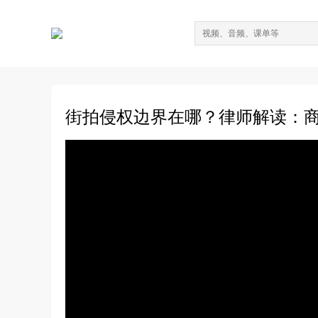
街拍侵权边界在哪？律师解读：