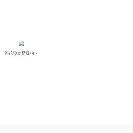
评论沙发是我的～