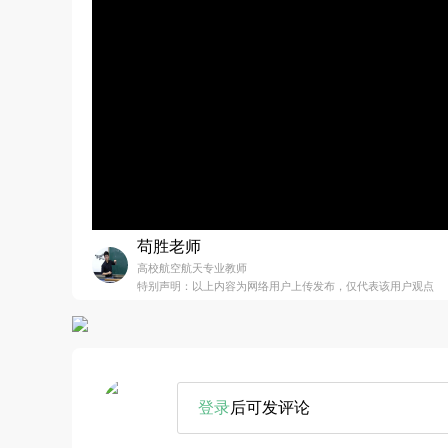
苟胜老师
高校航空航天专业教师
特别声明：以上内容为网络用户上传发布，仅代表该用户观点
登录
后可发评论