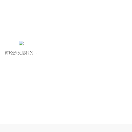
评论沙发是我的～