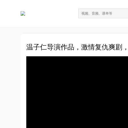
温子仁导演作品，激情复仇爽剧，