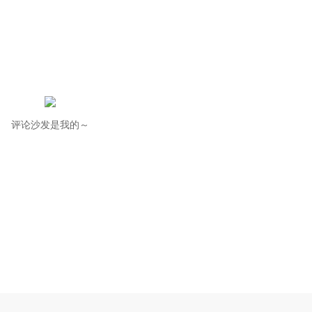
评论沙发是我的～