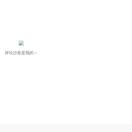
评论沙发是我的～