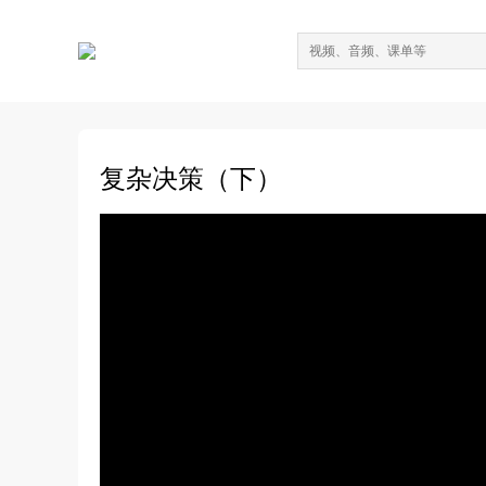
复杂决策（下）