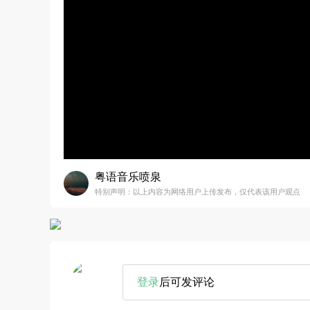
粤语音乐喷泉
特别声明：以上内容为网络用户上传发布，仅代表该用户观点
登录
后可发评论