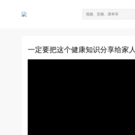
一定要把这个健康知识分享给家