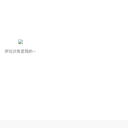
评论沙发是我的～