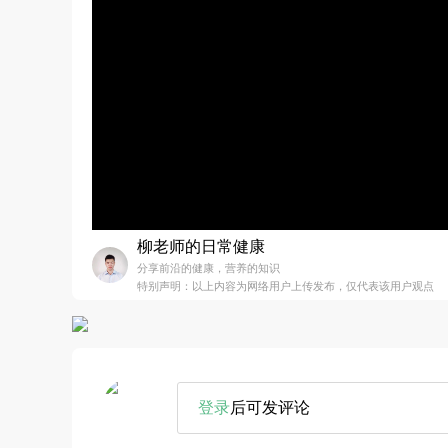
柳老师的日常健康
分享前沿的健康，营养的知识
特别声明：以上内容为网络用户上传发布，仅代表该用户观点
登录
后可发评论