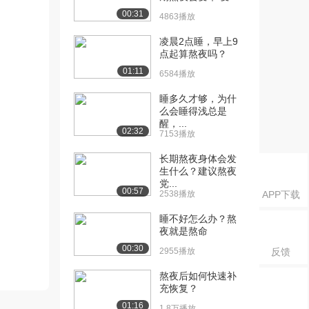
00:31
4863播放
凌晨2点睡，早上9
点起算熬夜吗？
01:11
6584播放
睡多久才够，为什
么会睡得浅总是
醒，...
02:32
7153播放
长期熬夜身体会发
生什么？建议熬夜
党...
00:57
2538播放
APP下载
睡不好怎么办？熬
夜就是熬命
00:30
2955播放
反馈
熬夜后如何快速补
充恢复？
01:16
1.8万播放