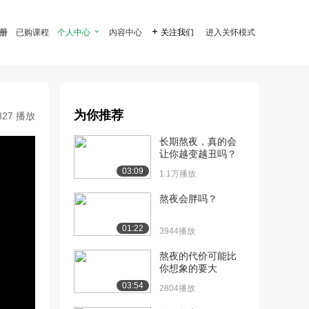
注册
已购课程
个人中心

内容中心

关注我们
进入关怀模式
为你推荐
827 播放
长期熬夜，真的会
让你越变越丑吗？
03:09
1.1万播放
熬夜会胖吗？
01:22
3944播放
熬夜的代价可能比
你想象的要大
03:54
2804播放