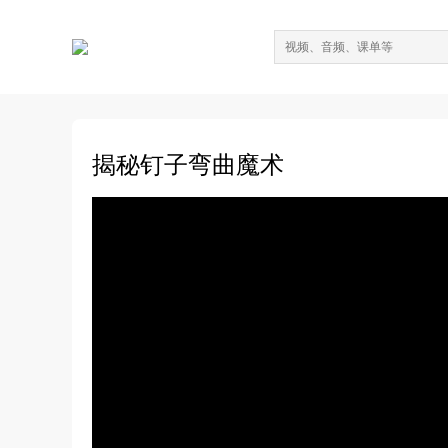
揭秘钉子弯曲魔术