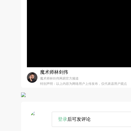
魔术师林剑伟
魔术师林剑伟网易官方频道
特别声明：以上内容为网络用户上传发布，仅代表该用户观点
登录
后可发评论