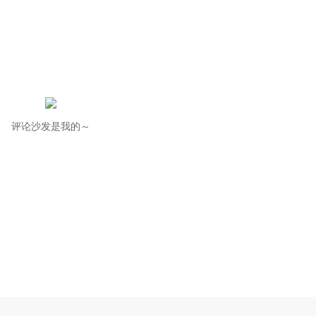
评论沙发是我的～