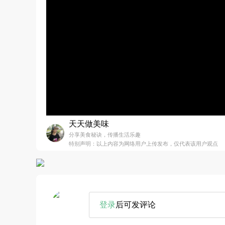
天天做美味
分享美食秘诀，传播生活乐趣
特别声明：以上内容为网络用户上传发布，仅代表该用户观点
登录
后可发评论