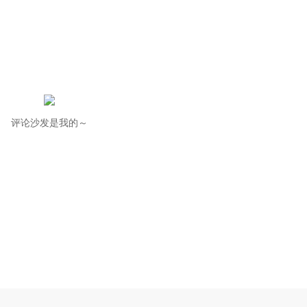
评论沙发是我的～